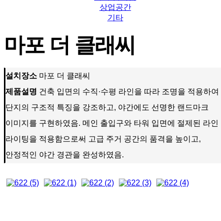
상업공간
기타
마포 더 클래씨
설치장소
마포 더 클래씨
제품설명
건축 입면의 수직·수평 라인을 따라 조명을 적용하여
단지의 구조적 특징을 강조하고, 야간에도 선명한 랜드마크
이미지를 구현하였음. 메인 출입구와 타워 입면에 절제된 라인
라이팅을 적용함으로써 고급 주거 공간의 품격을 높이고,
안정적인 야간 경관을 완성하였음.