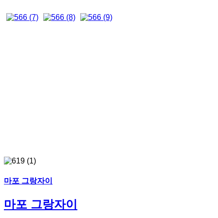
마포 그랑자이
마포 그랑자이