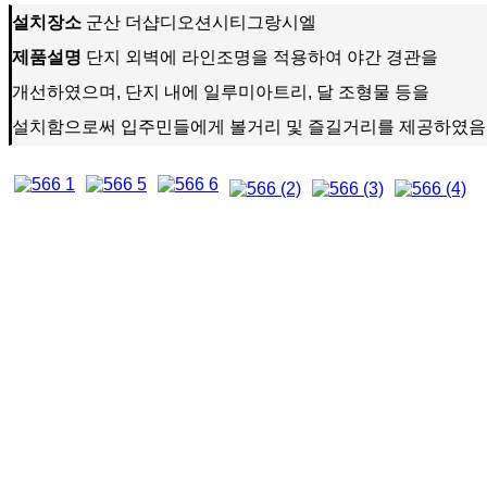
설치장소
군산 더샵디오션시티그랑시엘
제품설명
단지 외벽에 라인조명을 적용하여 야간 경관을
개선하였으며, 단지 내에 일루미아트리, 달 조형물 등을
설치함으로써 입주민들에게 볼거리 및 즐길거리를 제공하였음