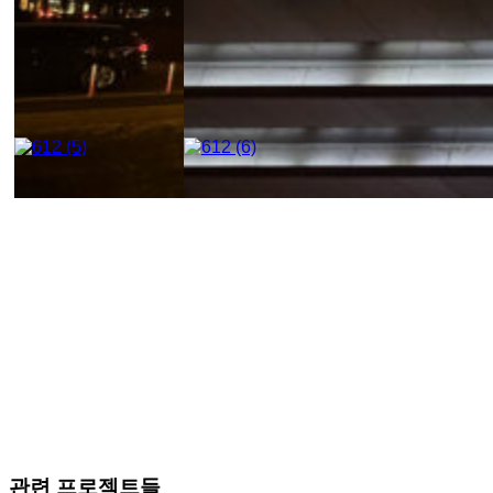
관련 프로젝트들