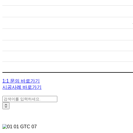
1:1 문의 바로가기
시공사례 바로가기
검색: