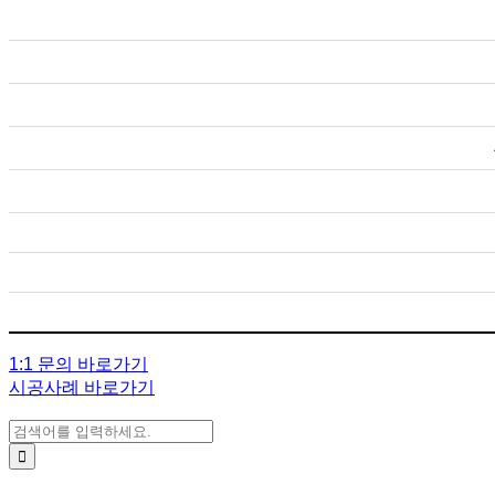
1:1 문의 바로가기
시공사례 바로가기
검색: