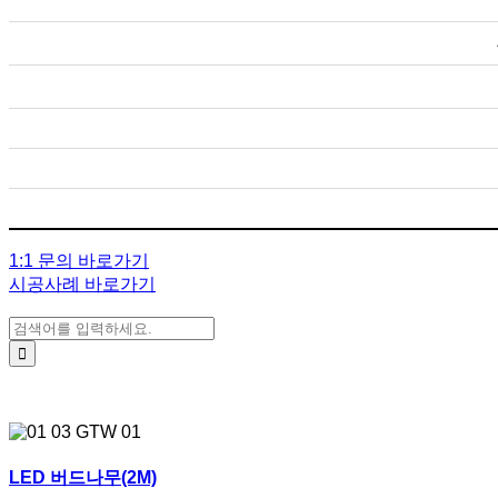
1:1 문의 바로가기
시공사례 바로가기
검색:
LED 버드나무(2M)