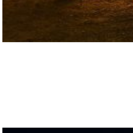
효과적인 조경 조명
고객님의 공간을 주간은 물론 야간에도 차별화된 공간으로 만
조경에 효과적인 조명 제품을 소개합니다.
일루미아트리는 인조나무로서, 카페·아파트단지·리조트와 같은