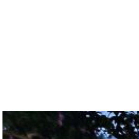
효과적인 조경 조명
고객님의 공간을 주간은 물론 야간에도 차별화된 공간으로 만
조경에 효과적인 조명 제품을 소개합니다.
일루미아트리는 인조나무로서, 카페·아파트단지·리조트와 같은