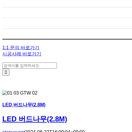
1:1 문의 바로가기
시공사례 바로가기
검색:
LED 버드나무(2.8M)
LED 버드나무(2.8M)