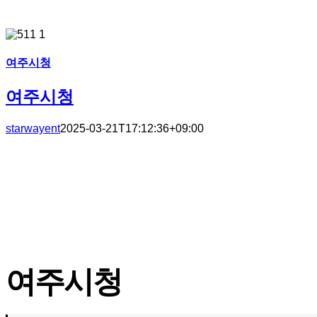
여주시청
여주시청
starwayent
2025-03-21T17:12:36+09:00
여주시청