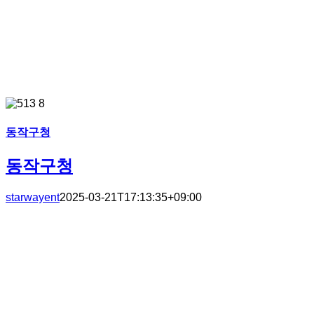
동작구청
동작구청
starwayent
2025-03-21T17:13:35+09:00