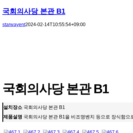
국회의사당 본관 B1
starwayent
2024-02-14T10:55:54+09:00
국회의사당 본관 B1
설치장소
국회의사당 본관 B1
제품설명
국회의사당 본관 B1을 비조명벤치 등으로 장식함으