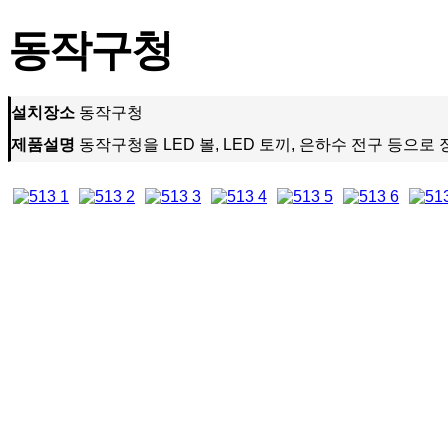
동작구청
설치장소
동작구청
제품설명
동작구청을 LED 볼, LED 토끼, 은하수 전구 등