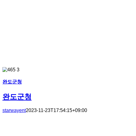
완도군청
완도군청
starwayent
2023-11-23T17:54:15+09:00