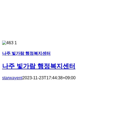
나주 빛가람 행정복지센터
나주 빛가람 행정복지센터
starwayent
2023-11-23T17:44:38+09:00