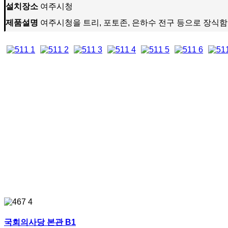
설치장소
여주시청
제품설명
여주시청을 트리, 포토존, 은하수 전구 등으로 장식
국회의사당 본관 B1