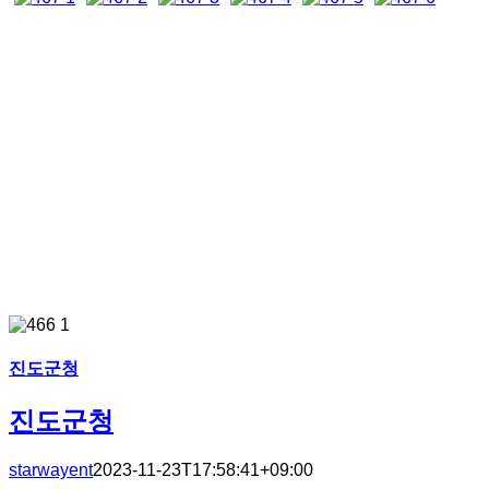
진도군청
진도군청
starwayent
2023-11-23T17:58:41+09:00