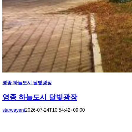
영종 하늘도시 달빛광장
영종 하늘도시 달빛광장
starwayent
2026-07-24T10:54:42+09:00