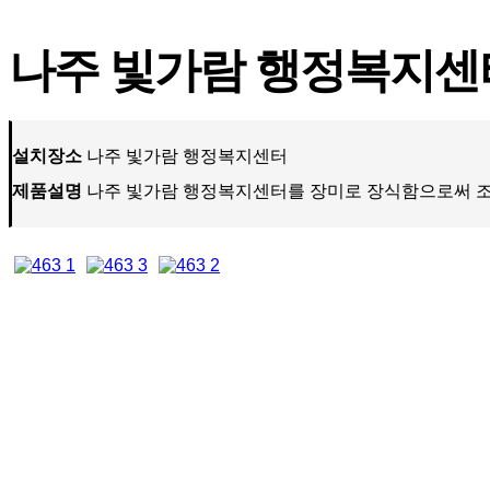
나주 빛가람 행정복지센
설치장소
나주 빛가람 행정복지센터
제품설명
나주 빛가람 행정복지센터를 장미로 장식함으로써 조