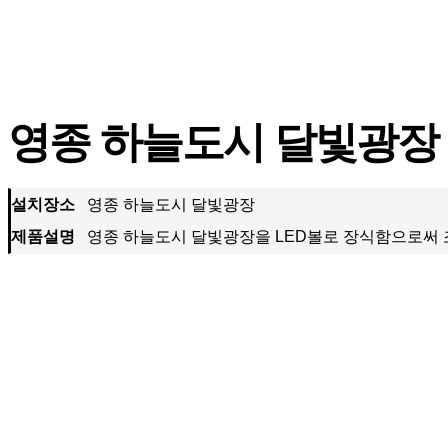
영종 하늘도시 달빛광장
설치장소
영종 하늘도시 달빛광장
제품설명
영종 하늘도시 달빛광장을 LED볼로 장식함으로써 