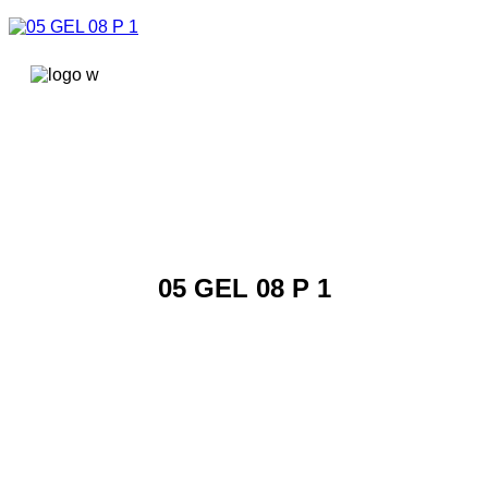
콘텐츠로
건너뛰기
05 GEL 08 P 1