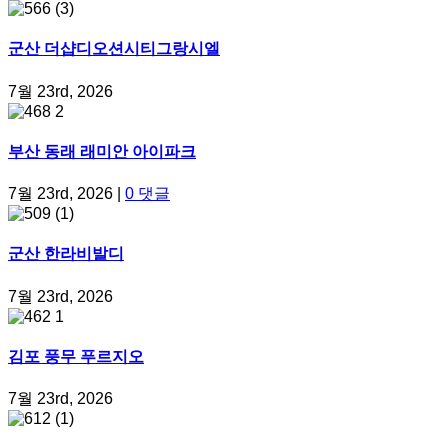
군산 더샵디오션시티그랑시엘
7월 23rd, 2026
부산 동래 래미안 아이파크
7월 23rd, 2026
|
0 댓글
군산 한라비발디
7월 23rd, 2026
김포 풍무 푸르지오
7월 23rd, 2026