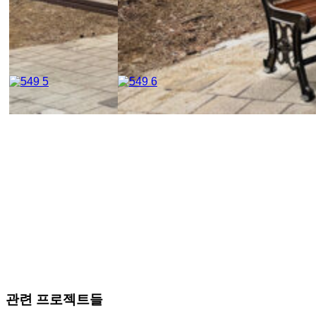
관련 프로젝트들