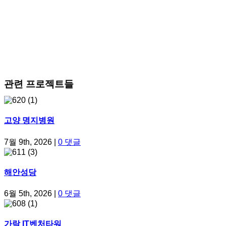
관련 프로젝트들
고양 명지병원
7월 9th, 2026
|
0 댓글
해안성당
6월 5th, 2026
|
0 댓글
가락 IT벤처타워