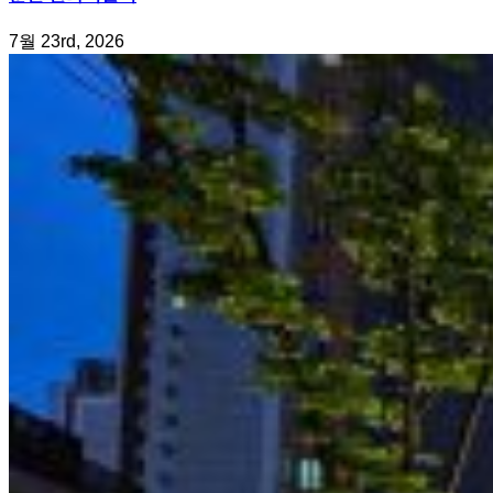
7월 23rd, 2026