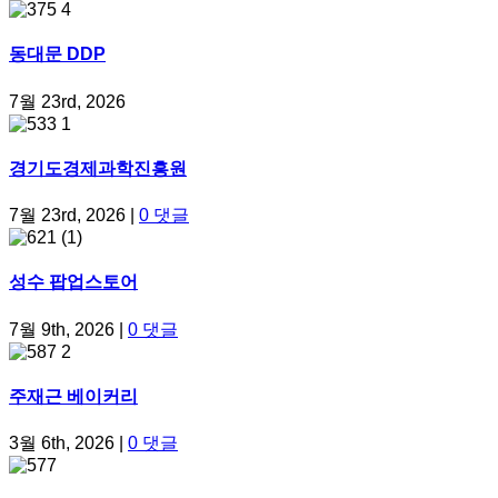
동대문 DDP
7월 23rd, 2026
경기도경제과학진흥원
7월 23rd, 2026
|
0 댓글
성수 팝업스토어
7월 9th, 2026
|
0 댓글
주재근 베이커리
3월 6th, 2026
|
0 댓글