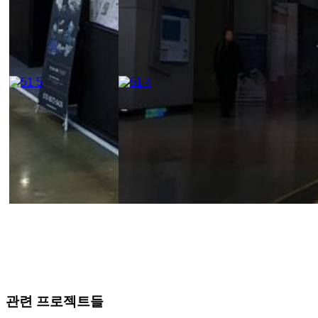
관련 프로젝트들