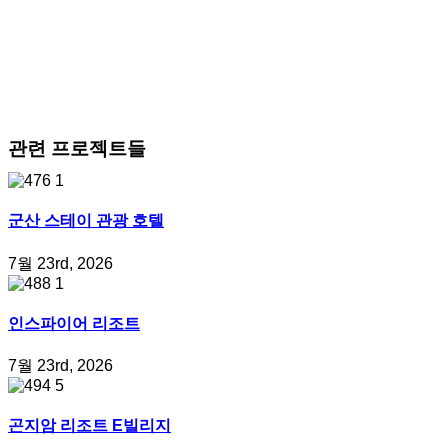
관련 프로젝트들
군산 스테이 관광 호텔
7월 23rd, 2026
인스파이어 리조트
7월 23rd, 2026
곤지암 리조트 E빌리지