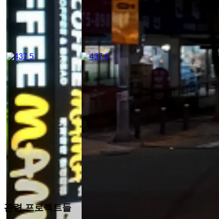
관련 프로젝트들