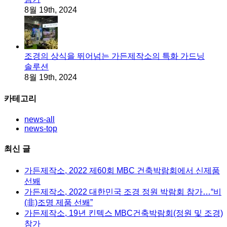
8월 19th, 2024
조경의 상식을 뛰어넘는 가든제작소의 특화 가드닝
솔루션
8월 19th, 2024
카테고리
news-all
news-top
최신 글
가든제작소, 2022 제60회 MBC 건축박람회에서 신제품
선봬
가든제작소, 2022 대한민국 조경 정원 박람회 참가…“비
(非)조명 제품 선봬”
가든제작소, 19년 킨텍스 MBC건축박람회(정원 및 조경)
참가