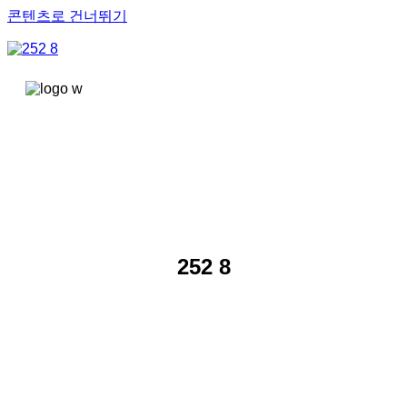
콘텐츠로 건너뛰기
252 8