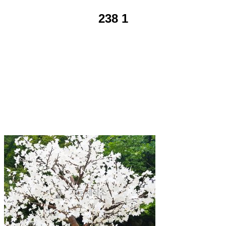
238 1