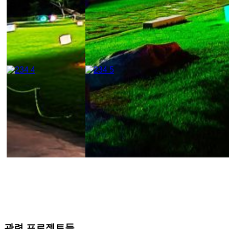
관련 프로젝트들