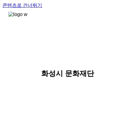
콘텐츠로 건너뛰기
화성시 문화재단