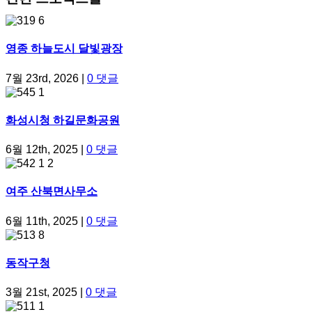
영종 하늘도시 달빛광장
7월 23rd, 2026
|
0 댓글
화성시청 하길문화공원
6월 12th, 2025
|
0 댓글
여주 산북면사무소
6월 11th, 2025
|
0 댓글
동작구청
3월 21st, 2025
|
0 댓글