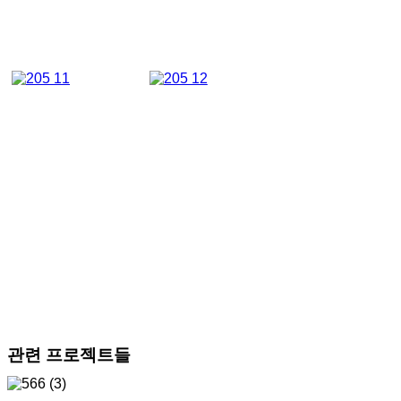
관련 프로젝트들