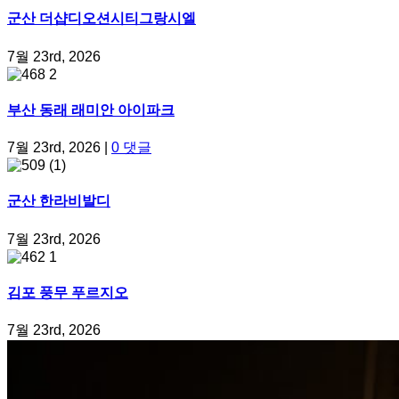
군산 더샵디오션시티그랑시엘
7월 23rd, 2026
부산 동래 래미안 아이파크
7월 23rd, 2026
|
0 댓글
군산 한라비발디
7월 23rd, 2026
김포 풍무 푸르지오
7월 23rd, 2026