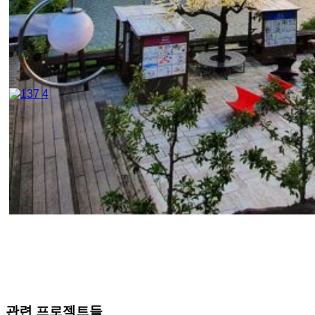
관련 프로젝트들