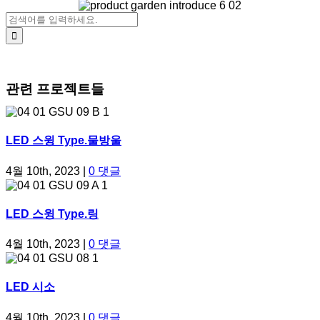
검색:
관련 프로젝트들
LED 스윙 Type.물방울
4월 10th, 2023
|
0 댓글
LED 스윙 Type.링
4월 10th, 2023
|
0 댓글
LED 시소
4월 10th, 2023
|
0 댓글