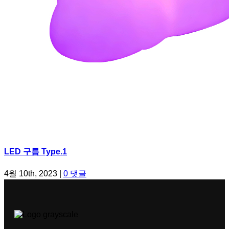
LED 구름 Type.1
4월 10th, 2023
|
0 댓글