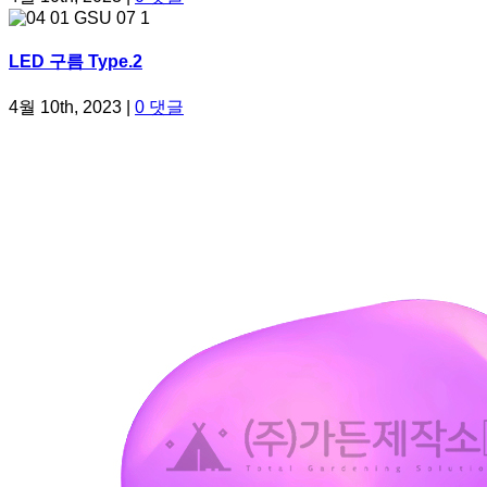
LED 구름 Type.2
4월 10th, 2023
|
0 댓글