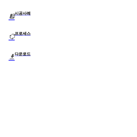
시공사례
프로세스
다운로드