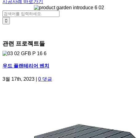
시공사례 바로가기
검색:
관련 프로젝트들
우드 플랜테리어 벤치
3월 17th, 2023
|
0 댓글