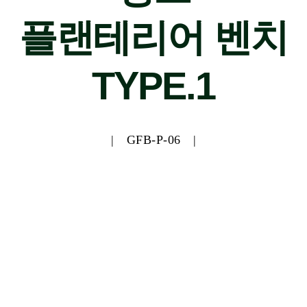
플랜테리어 벤치
TYPE.1
| GFB-P-06 |