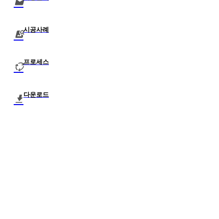
시공사례
프로세스
다운로드