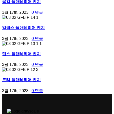
육각 플랜테리어 벤치
3월 17th, 2023
|
0 댓글
일립스 플랜테리어 벤치
3월 17th, 2023
|
0 댓글
립스 플랜테리어 벤치
3월 17th, 2023
|
0 댓글
트리 플랜테리어 벤치
3월 17th, 2023
|
0 댓글