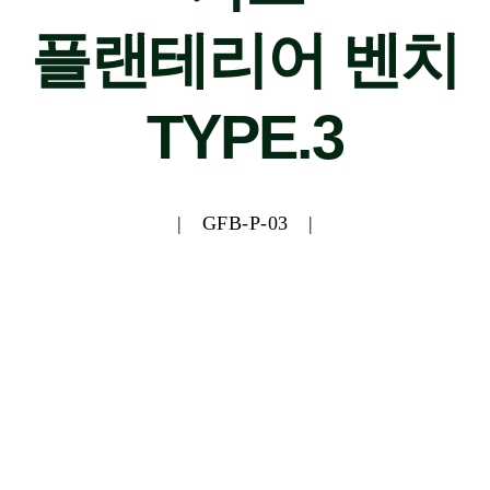
플랜테리어 벤치
TYPE.3
| GFB-P-03 |