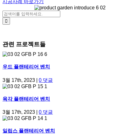
시공사례 바로가기
검색:
관련 프로젝트들
우드 플랜테리어 벤치
3월 17th, 2023
|
0 댓글
육각 플랜테리어 벤치
3월 17th, 2023
|
0 댓글
일립스 플랜테리어 벤치