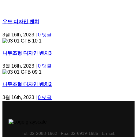
우드 디자인 벤치
3월 16th, 2023
|
0 댓글
나무조형 디자인 벤치3
3월 16th, 2023
|
0 댓글
나무조형 디자인 벤치2
3월 16th, 2023
|
0 댓글
Tel: 02-2088-1662 | Fax: 02-6919-1685 | E-mail: