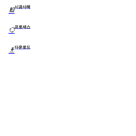
시공사례
프로세스
다운로드