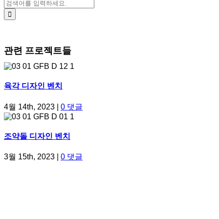
검색:
관련 프로젝트들
육각 디자인 벤치
4월 14th, 2023
|
0 댓글
조약돌 디자인 벤치
3월 15th, 2023
|
0 댓글