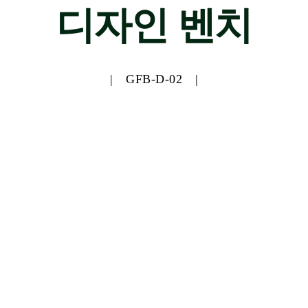
디자인 벤치
| GFB-D-02 |