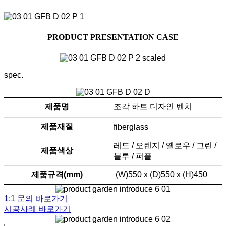
PRODUCT PRESENTATION CASE
spec.
제품명
조각 하트 디자인 벤치
제품재질
fiberglass
레드 / 오렌지 / 옐로우 / 그린 /
제품색상
블루 / 퍼플
제품규격(mm)
(W)550 x (D)550 x (H)450
1:1 문의 바로가기
시공사례 바로가기