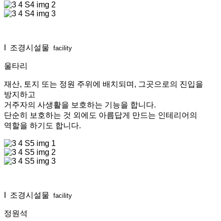
I 조경시설물
facility
울타리
재산, 토지 또는 정원 주위에 배치되며, 그곳으로의 진입을
방지하고
거주자의 사생활을 보호하는 기능을 합니다.
단순히 보호하는 것 외에도 아름답게 만드는 인테리어의
역할을 하기도 합니다.
I 조경시설물
facility
정원석