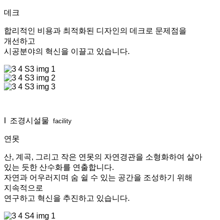
데크
합리적인 비용과 최적화된 디자인의 데크로 문제점을
개선하고
시공분야의 혁신을 이끌고 있습니다.
I 조경시설물
facility
연못
산, 계곡, 그리고 작은 연못의 자연경관을 소형화하여 살아
있는 듯한 산수화를 연출합니다.
자연과 어우러지며 숨 쉴 수 있는 공간을 조성하기 위해
지속적으로
연구하고 혁신을 추진하고 있습니다.