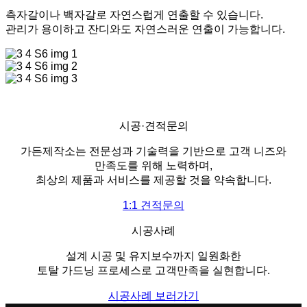
측자갈이나 백자갈로 자연스럽게 연출할 수 있습니다.
관리가 용이하고 잔디와도 자연스러운 연출이 가능합니다.
시공·견적문의
가든제작소는 전문성과 기술력을 기반으로 고객 니즈와
만족도를 위해 노력하며,
최상의 제품과 서비스를 제공할 것을 약속합니다.
1:1 견적문의
시공사례
설계 시공 및 유지보수까지 일원화한
토탈 가드닝 프로세스로 고객만족을 실현합니다.
시공사례 보러가기