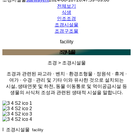
전체보기
식생
인조조경
조경시설물
조경구조물
facility
조경시설물
조경 > 조경시설물
조경과 관련된 파고라 · 벤치 · 환경조형물 · 정원석 · 휴게 ·
여가 · 수경 · 관리 및 기타 이와 유사한 것으로 설치되는
시설, 생태연못 및 하천, 동물 이동통로 및 먹이공급시설 등
생물의 서식처 조성과 관련된 생태적 시설을 말합니다.
I 조경시설물
facility