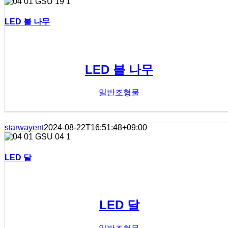
LED 볼 나무
LED 볼 나무
일반조형물
starwayent
2024-08-22T16:51:48+09:00
LED 달
LED 달