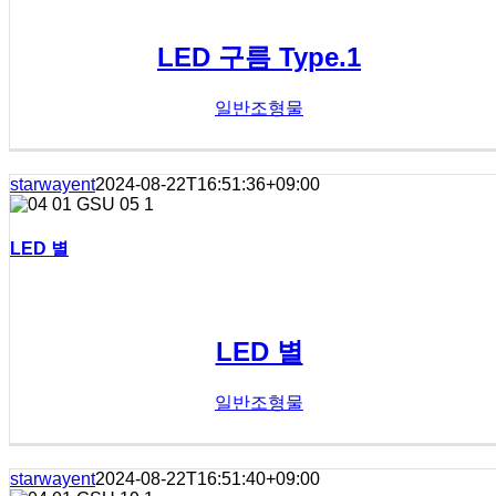
LED 구름 Type.1
일반조형물
starwayent
2024-08-22T16:51:36+09:00
LED 별
LED 별
일반조형물
starwayent
2024-08-22T16:51:40+09:00