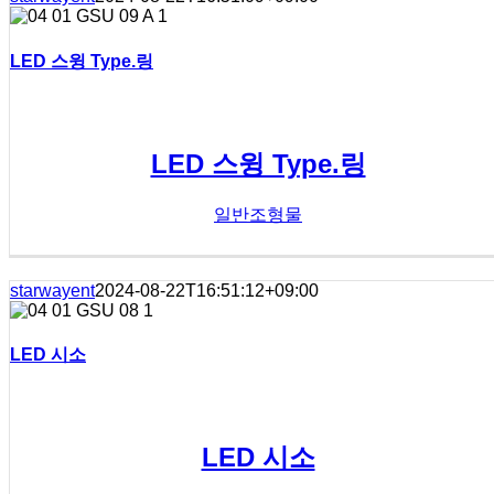
LED 스윙 Type.링
LED 스윙 Type.링
일반조형물
starwayent
2024-08-22T16:51:12+09:00
LED 시소
LED 시소