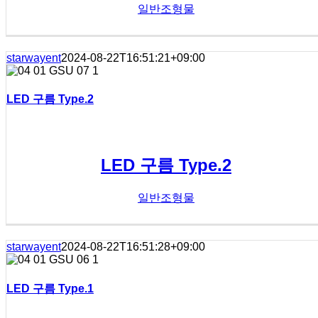
일반조형물
starwayent
2024-08-22T16:51:21+09:00
LED 구름 Type.2
LED 구름 Type.2
일반조형물
starwayent
2024-08-22T16:51:28+09:00
LED 구름 Type.1