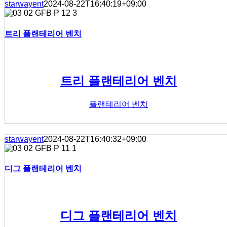
starwayent
2024-08-22T16:40:19+09:00
트리 플랜테리어 벤치
트리 플랜테리어 벤치
플랜테리어 벤치
starwayent
2024-08-22T16:40:32+09:00
디그 플랜테리어 벤치
디그 플랜테리어 벤치