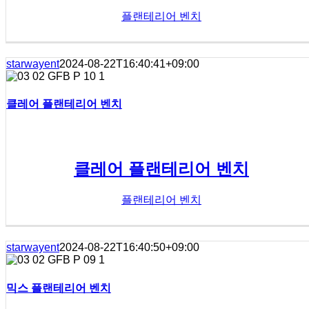
플랜테리어 벤치
starwayent
2024-08-22T16:40:41+09:00
클레어 플랜테리어 벤치
클레어 플랜테리어 벤치
플랜테리어 벤치
starwayent
2024-08-22T16:40:50+09:00
믹스 플랜테리어 벤치