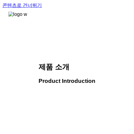
콘텐츠로 건너뛰기
제품 소개
Product Introduction