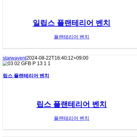
일립스 플랜테리어 벤치
플랜테리어 벤치
starwayent
2024-08-22T16:40:12+09:00
립스 플랜테리어 벤치
립스 플랜테리어 벤치
플랜테리어 벤치