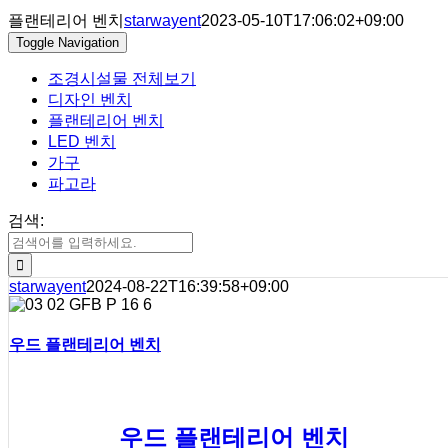
플랜테리어 벤치
starwayent
2023-05-10T17:06:02+09:00
Toggle Navigation
조경시설물 전체보기
디자인 벤치
플랜테리어 벤치
LED 벤치
가구
파고라
검색:
starwayent
2024-08-22T16:39:58+09:00
우드 플랜테리어 벤치
우드 플랜테리어 벤치