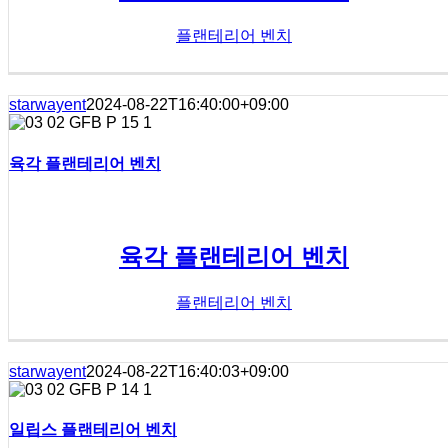
플랜테리어 벤치
starwayent
2024-08-22T16:40:00+09:00
육각 플랜테리어 벤치
육각 플랜테리어 벤치
플랜테리어 벤치
starwayent
2024-08-22T16:40:03+09:00
일립스 플랜테리어 벤치