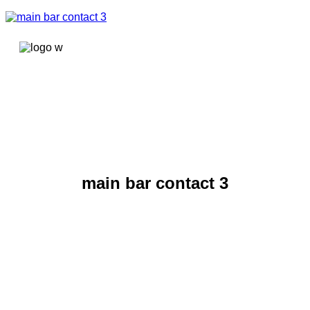
콘텐츠로
건너뛰기
main bar contact 3