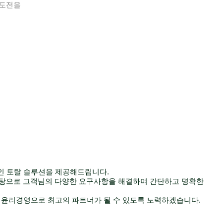
 도전을
인 토탈 솔루션을 제공해드립니다.
바탕으로 고객님의 다양한 요구사항을 해결하며 간단하고 명확한
, 윤리경영으로 최고의 파트너가 될 수 있도록 노력하겠습니다.