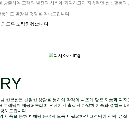
를 창출하여 고객의 발전과 사회에 기여하고자 지속적인 헌신활동과
동에도 앞장설 것임을 약속드립니다.
 되도록 노력하겠습니다.
ORY
객님 한분한분 친절한 상담을 통하여 각각의 니즈에 맞춘 제품과 디자
을 고객님께 제공해드리며 오랜기간 축적된 다양한 기술과 경험을 
제공해드립니다.
 제품을 통하여 해당 분야의 도움이 필요하신 고객님께 신념, 성실