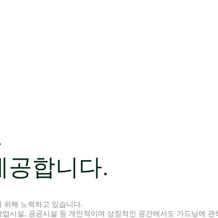
로
제공합니다.
 위해 노력하고 있습니다.
 상업시설, 공공시설 등 개인적이며 상징적인 공간에서도 가드닝에 관