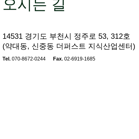
오시는 길
14531 경기도 부천시 정주로 53, 312호
(약대동, 신중동 더퍼스트 지식산업센터)
Tel.
070-8672-0244
Fax.
02-6919-1685