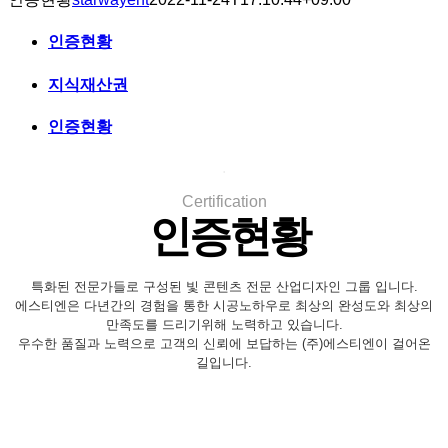
인증현황
지식재산권
인증현황
.
Certification
인증현황
특화된 전문가들로 구성된 빛 콘텐츠 전문 산업디자인 그룹 입니다.
에스티엔은 다년간의 경험을 통한 시공노하우로 최상의 완성도와 최상의
만족도를 드리기위해 노력하고 있습니다.
우수한 품질과 노력으로 고객의 신뢰에 보답하는 (주)에스티엔이 걸어온
길입니다.