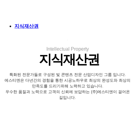
지식재산권
.
Intellectual Property
지식재산권
특화된 전문가들로 구성된 빛 콘텐츠 전문 산업디자인 그룹 입니다.
에스티엔은 다년간의 경험을 통한 시공노하우로 최상의 완성도와 최상의
만족도를 드리기위해 노력하고 있습니다.
우수한 품질과 노력으로 고객의 신뢰에 보답하는 (주)에스티엔이 걸어온
길입니다.