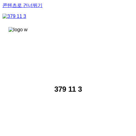
콘텐츠로 건너뛰기
379 11 3