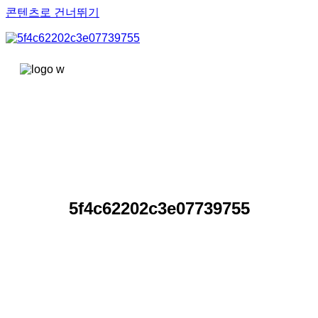
콘텐츠로 건너뛰기
5f4c62202c3e07739755