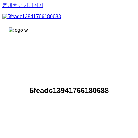
콘텐츠로 건너뛰기
5feadc13941766180688